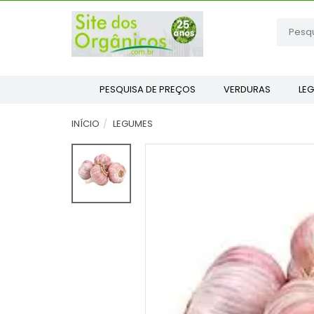
PESQUISA DE PREÇOS
VERDURAS
LE
INÍCIO
LEGUMES