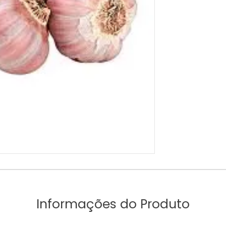
Informações do Produto