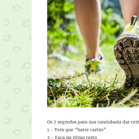
Os 7 segredos para sua caminhada dar cert
1 - Tem que “bater cartão”
2 - Faça no ritmo certo