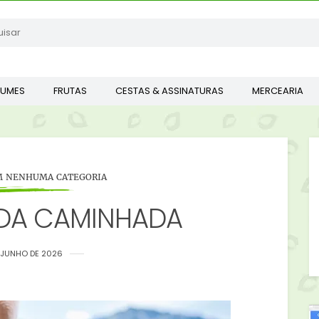
GUMES
FRUTAS
CESTAS & ASSINATURAS
MERCEARIA
M NENHUMA CATEGORIA
DA CAMINHADA
E JUNHO DE 2026