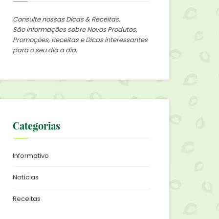
Consulte nossas Dicas & Receitas.
São informações sobre Novos Produtos,
Promoções, Receitas e Dicas interessantes
para o seu dia a dia.
Categorias
Informativo
Notícias
Receitas