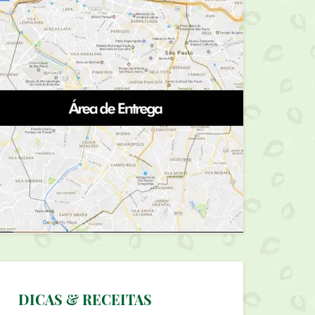
DICAS & RECEITAS