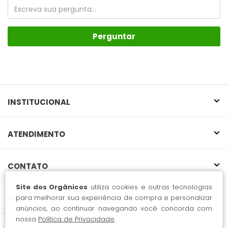
Perguntar
INSTITUCIONAL
ATENDIMENTO
CONTATO
Site dos Orgânicos
utiliza cookies e outras tecnologias
para melhorar sua experiência de compra e personalizar
SELOS
anúncios, ao continuar navegando você concorda com
nossa
Política de Privacidade
.