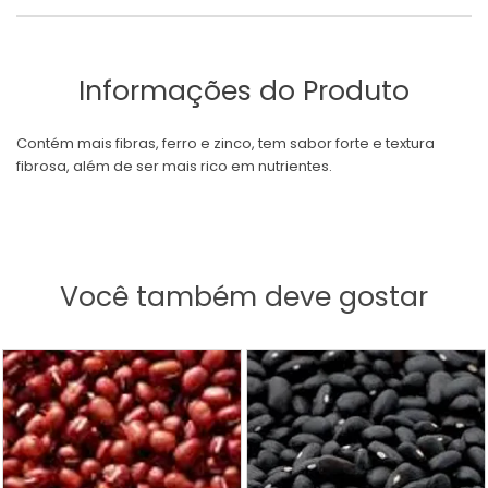
Informações do Produto
Contém mais fibras, ferro e zinco, tem sabor forte e textura
fibrosa, além de ser mais rico em nutrientes.
Você também deve gostar