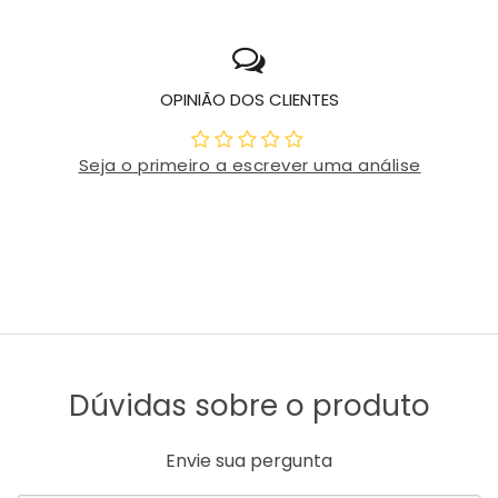
OPINIÃO DOS CLIENTES
Seja o primeiro a escrever uma análise
Dúvidas sobre o produto
Envie sua pergunta