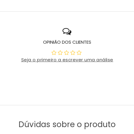
OPINIÃO DOS CLIENTES
Seja o primeiro a escrever uma análise
Dúvidas sobre o produto