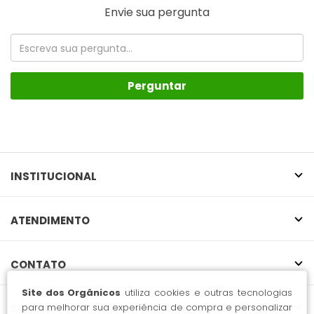
Envie sua pergunta
Perguntar
INSTITUCIONAL
ATENDIMENTO
CONTATO
Site dos Orgânicos
utiliza cookies e outras tecnologias
para melhorar sua experiência de compra e personalizar
SELOS