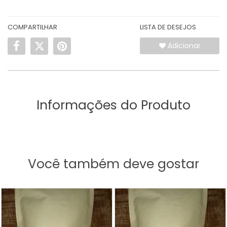
COMPARTILHAR
LISTA DE DESEJOS
Adicionar
Informações do Produto
Você também deve gostar