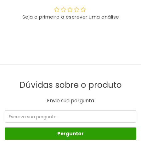
Seja o primeiro a escrever uma análise
Dúvidas sobre o produto
Envie sua pergunta
Perguntar