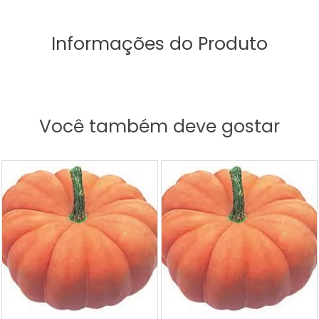
Informações do Produto
Você também deve gostar