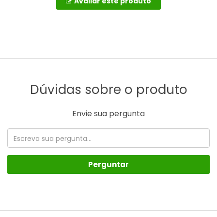
Avaliar este produto
Dúvidas sobre o produto
Envie sua pergunta
Perguntar