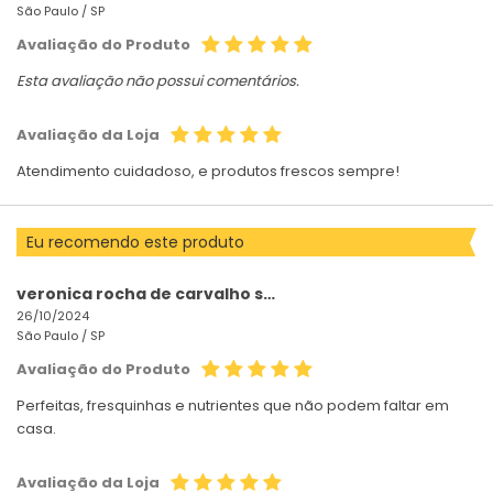
São Paulo /
SP
Avaliação do Produto
Esta avaliação não possui comentários.
Avaliação da Loja
Atendimento cuidadoso, e produtos frescos sempre!
Eu recomendo este produto
veronica rocha de carvalho san
26/10/2024
São Paulo /
SP
Avaliação do Produto
Perfeitas, fresquinhas e nutrientes que não podem faltar em
casa.
Avaliação da Loja