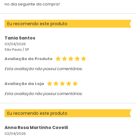
no dia seguinte da compra!
Eu recomendo este produto
Tania Santos
03/04/2026
São Paulo /
SP
Avaliação do Produto
Esta avaliação não possui comentários.
Avaliação da Loja
Esta avaliação não possui comentários.
Eu recomendo este produto
Anna Rosa Martinho Covelli
02/04/2026