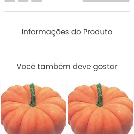
Informações do Produto
Você também deve gostar