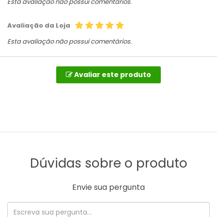
Esta avaliação não possui comentários.
Avaliação da Loja
Esta avaliação não possui comentários.
Avaliar este produto
Dúvidas sobre o produto
Envie sua pergunta