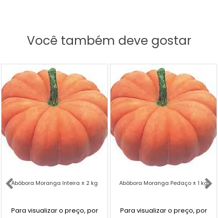
Você também deve gostar
Abóbora Moranga Inteira ± 2 kg
Abóbora Moranga Pedaço ± 1 kg
Para visualizar o preço, por
Para visualizar o preço, por