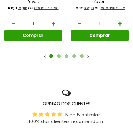
favor,
favor,
faça
login
ou
cadastre-se
faça
login
ou
cadastre-se
Comprar
Comprar
OPINIÃO DOS CLIENTES
5 de 5 estrelas
100% dos clientes recomendam