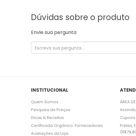
Dúvidas sobre o produto
Envie sua pergunta
INSTITUCIONAL
ATEND
Quem Somos
ÁREA DE
Pesquisa de Preços
Assinat
Dicas & Receitas
Cupons
Certificado Orgânico: Fornecedores
Fretes,
(R$79,8
Avaliações da Loja