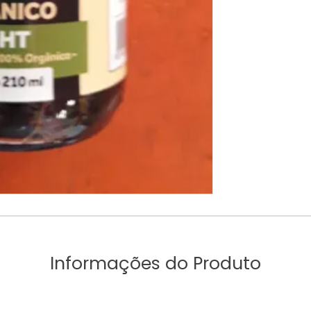
Informações do Produto