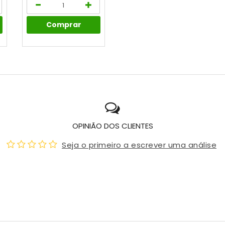
Comprar
OPINIÃO DOS CLIENTES
Seja o primeiro a escrever uma análise