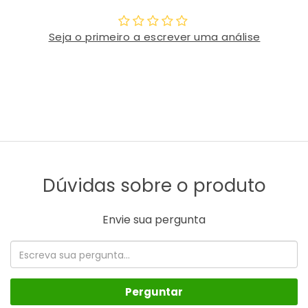
Seja o primeiro a escrever uma análise
Dúvidas sobre o produto
Envie sua pergunta
Perguntar