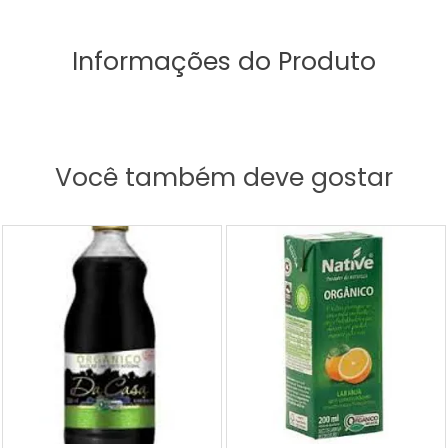
Informações do Produto
Você também deve gostar