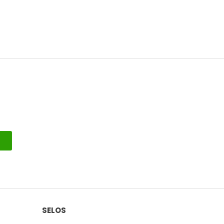
SELOS