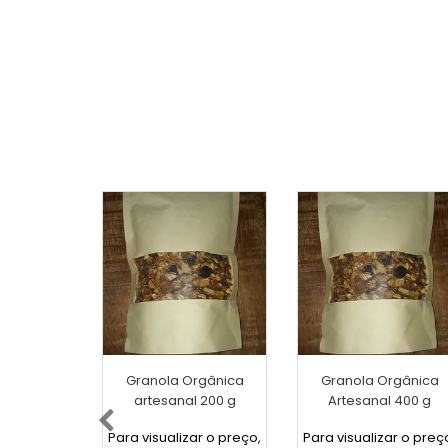
Granola Orgânica
Granola Orgânica
artesanal 200 g
Artesanal 400 g
Para visualizar o preço,
Para visualizar o preç