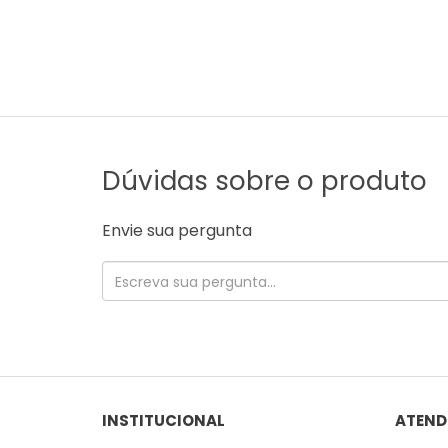
Dúvidas sobre o produto
Envie sua pergunta
INSTITUCIONAL
ATEND