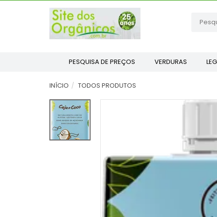
PESQUISA DE PREÇOS
VERDURAS
LE
INÍCIO
TODOS PRODUTOS