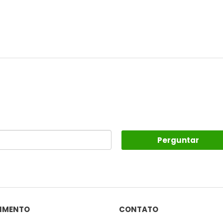
Perguntar
IMENTO
CONTATO