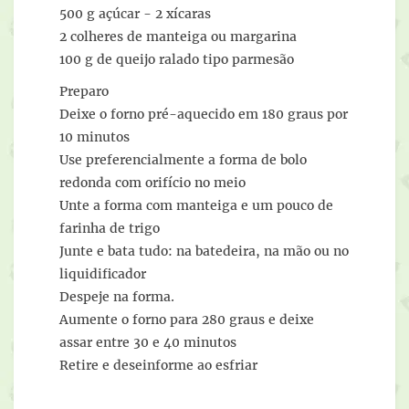
500 g açúcar - 2 xícaras
2 colheres de manteiga ou margarina
100 g de queijo ralado tipo parmesão
Preparo
Deixe o forno pré-aquecido em 180 graus por
10 minutos
Use preferencialmente a forma de bolo
redonda com orifício no meio
Unte a forma com manteiga e um pouco de
farinha de trigo
Junte e bata tudo: na batedeira, na mão ou no
liquidificador
Despeje na forma.
Aumente o forno para 280 graus e deixe
assar entre 30 e 40 minutos
Retire e deseinforme ao esfriar