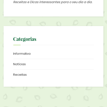
Receitas e Dicas interessantes para o seu dia a dia.
Categorias
Informativo
Notícias
Receitas