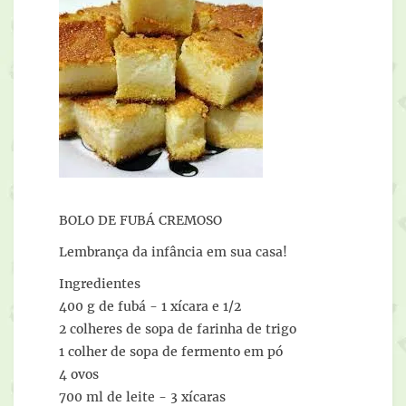
BOLO DE FUBÁ CREMOSO
Lembrança da infância em sua casa!
Ingredientes
400 g de fubá - 1 xícara e 1/2
2 colheres de sopa de farinha de trigo
1 colher de sopa de fermento em pó
4 ovos
700 ml de leite - 3 xícaras