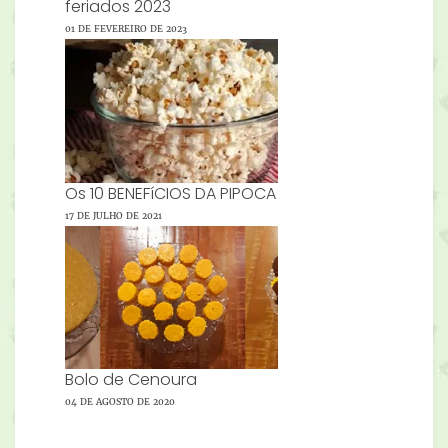
feriados 2023
01 DE FEVEREIRO DE 2023
Os 10 BENEFíCIOS DA PIPOCA
17 DE JULHO DE 2021
Bolo de Cenoura
04 DE AGOSTO DE 2020