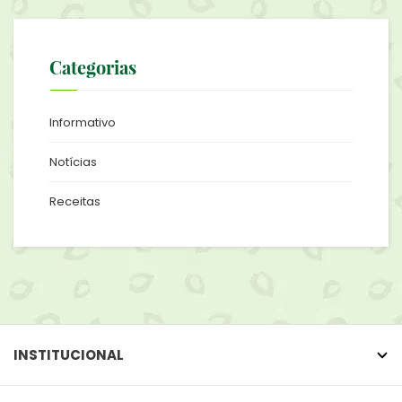
Categorias
Informativo
Notícias
Receitas
INSTITUCIONAL