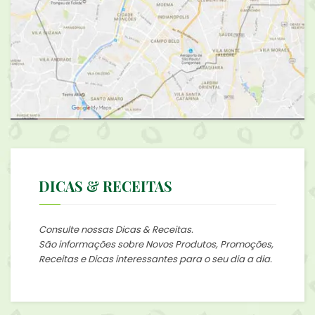
DICAS & RECEITAS
Consulte nossas Dicas & Receitas.
São informações sobre Novos Produtos, Promoções,
Receitas e Dicas interessantes para o seu dia a dia.