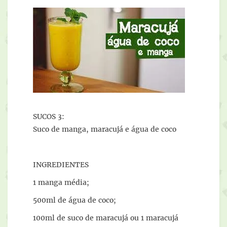
SUCOS 3:
Suco de manga, maracujá e água de coco
INGREDIENTES
1 manga média;
500ml de água de coco;
100ml de suco de maracujá ou 1 maracujá