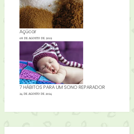
Açúcar
08 DE AGOSTO DE 2019
7 HÁBITOS PARA UM SONO REPARADOR
24 DE AGOSTO DE 2024