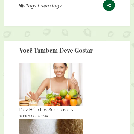
Tags
/
sem tags
Você Também Deve Gostar
Dez Hábitos Saudáveis
21 DE MAIO DE 2020