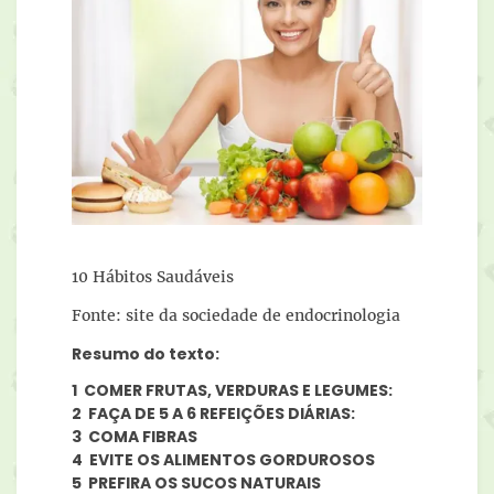
10 Hábitos Saudáveis
Fonte: site da sociedade de endocrinologia
Resumo do texto:
1 COMER FRUTAS, VERDURAS E LEGUMES:
2 FAÇA DE 5 A 6 REFEIÇÕES DIÁRIAS:
3 COMA FIBRAS
4 EVITE OS ALIMENTOS GORDUROSOS
5 PREFIRA OS SUCOS NATURAIS