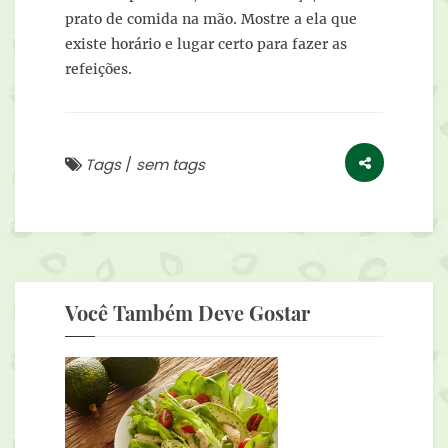
prato de comida na mão. Mostre a ela que
existe horário e lugar certo para fazer as
refeições.
Tags
/
sem tags
Você Também Deve Gostar