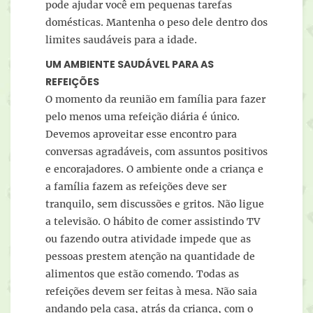
pode ajudar você em pequenas tarefas
domésticas. Mantenha o peso dele dentro dos
limites saudáveis para a idade.
UM AMBIENTE SAUDÁVEL PARA AS
REFEIÇÕES
O momento da reunião em família para fazer
pelo menos uma refeição diária é único.
Devemos aproveitar esse encontro para
conversas agradáveis, com assuntos positivos
e encorajadores. O ambiente onde a criança e
a família fazem as refeições deve ser
tranquilo, sem discussões e gritos. Não ligue
a televisão. O hábito de comer assistindo TV
ou fazendo outra atividade impede que as
pessoas prestem atenção na quantidade de
alimentos que estão comendo. Todas as
refeições devem ser feitas à mesa. Não saia
andando pela casa, atrás da criança, com o