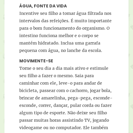
ÁGUA, FONTE DA VIDA
Incentive seu filho a tomar água filtrada nos
intervalos das refeições. É muito importante
para o bom funcionamento do organismo. O
intestino funciona melhor e o corpo se
mantém hidratado. Inclua uma garrafa
pequena com água, no lanche da escola.
MOVIMENTE-SE
Torne o seu dia a dia mais ativo e estimule
seu filho a fazer o mesmo. Saia para
caminhar com ele, leve-o para andar de
bicicleta, passear com o cachorro, jogar bola,
brincar de amarelinha, pega-pega, esconde-
esconde, correr, dançar, pular corda ou fazer
algum tipo de esporte. Não deixe seu filho
passar muitas horas assistindo TV, jogando
videogame ou no computador. Ele também