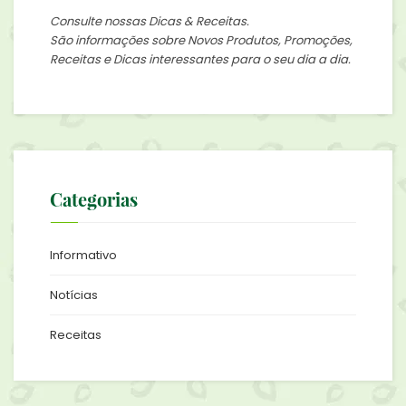
Consulte nossas Dicas & Receitas.
São informações sobre Novos Produtos, Promoções,
Receitas e Dicas interessantes para o seu dia a dia.
Categorias
Informativo
Notícias
Receitas