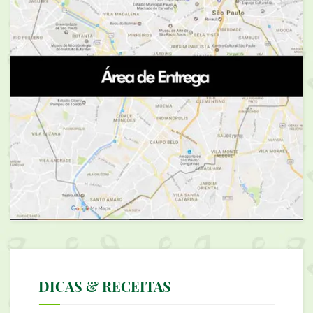
DICAS & RECEITAS