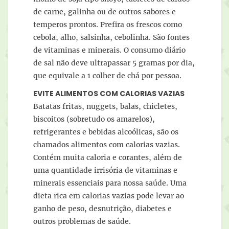
de carne, galinha ou de outros sabores e
temperos prontos. Prefira os frescos como
cebola, alho, salsinha, cebolinha. São fontes
de vitaminas e minerais. O consumo diário
de sal não deve ultrapassar 5 gramas por dia,
que equivale a 1 colher de chá por pessoa.
EVITE ALIMENTOS COM CALORIAS VAZIAS
Batatas fritas, nuggets, balas, chicletes,
biscoitos (sobretudo os amarelos),
refrigerantes e bebidas alcoólicas, são os
chamados alimentos com calorias vazias.
Contém muita caloria e corantes, além de
uma quantidade irrisória de vitaminas e
minerais essenciais para nossa saúde. Uma
dieta rica em calorias vazias pode levar ao
ganho de peso, desnutrição, diabetes e
outros problemas de saúde.