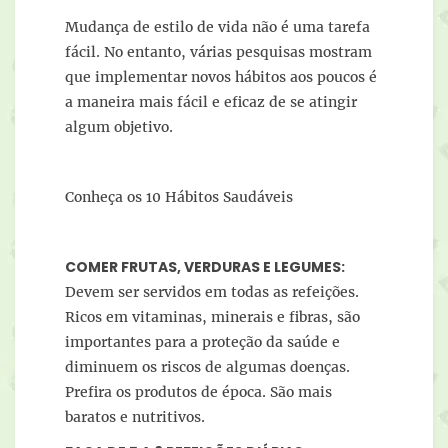
Mudança de estilo de vida não é uma tarefa
fácil. No entanto, várias pesquisas mostram
que implementar novos hábitos aos poucos é
a maneira mais fácil e eficaz de se atingir
algum objetivo.
Conheça os 10 Hábitos Saudáveis
COMER FRUTAS, VERDURAS E LEGUMES:
Devem ser servidos em todas as refeições.
Ricos em vitaminas, minerais e fibras, são
importantes para a proteção da saúde e
diminuem os riscos de algumas doenças.
Prefira os produtos de época. São mais
baratos e nutritivos.