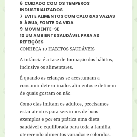
6 CUIDADO COM OS TEMPEROS
INDUSTRIALIZADOS
7 EVITE ALIMENTOS COM CALORIAS VAZIAS
8 ÁGUA, FONTE DA VIDA
9 MOVIMENTE-SE
10 UM AMBIENTE SAUDÁVEL PARA AS
REFEIÇÕES
CONHEÇA 10 HABITOS SAUDÁVEIS
A infância é a fase de formação dos hábitos,
inclusive os alimentares.
É quando as crianças se acostumam a
consumir determinados alimentos e definem
de quais gostam ou não.
Como elas imitam os adultos, precisamos
estar atentos para servirmos de bons
exemplos e por em prática uma dieta
saudável e equilibrada para toda a família,
oferecendo alimentos variados e coloridos.