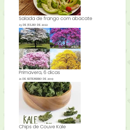
Salada de frango com abacate
23 DE JULHO DE 2022
Primavera, 6 dicas
21 DE SETEMBRO DE 2019
Chips de Couve Kale